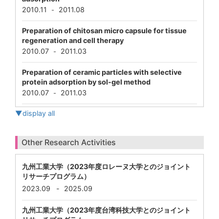
2010.11
2011.08
-
Preparation of chitosan micro capsule for tissue
regeneration and cell therapy
2010.07
2011.03
-
Preparation of ceramic particles with selective
protein adsorption by sol-gel method
2010.07
2011.03
-
▼display all
Other Research Activities
九州工業大学（2023年度ロレーヌ大学とのジョイント
リサーチプログラム）
2023.09
-
2025.09
九州工業大学（2023年度台湾科技大学とのジョイント