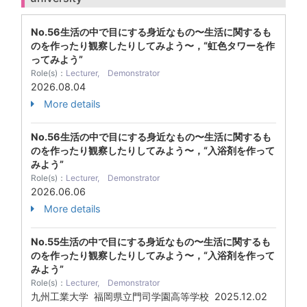
No.56生活の中で目にする身近なもの〜生活に関するも
のを作ったり観察したりしてみよう〜，“虹色タワーを作
ってみよう”
Role(s)：
Lecturer, Demonstrator
2026.08.04
More details
No.56生活の中で目にする身近なもの〜生活に関するも
のを作ったり観察したりしてみよう〜，“入浴剤を作って
みよう”
Role(s)：
Lecturer, Demonstrator
2026.06.06
More details
No.55生活の中で目にする身近なもの〜生活に関するも
のを作ったり観察したりしてみよう〜，“入浴剤を作って
みよう”
Role(s)：
Lecturer, Demonstrator
九州工業大学 福岡県立門司学園高等学校
2025.12.02