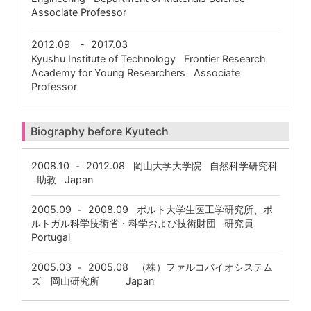
Associate Professor
2012.09
-
2017.03
Kyushu Institute of Technology Frontier Research
Academy for Young Researchers Associate
Professor
Biography before Kyutech
2008.10
2012.08
岡山大学大学院 自然科学研究科
-
助教 Japan
2005.09
2008.09
ポルト大学生医工学研究所、ポ
-
ルトガル科学技術省・科学および技術財団 研究員
Portugal
2005.03
2005.08
（株）ファルコバイオシステム
-
ズ 岡山研究所 Japan