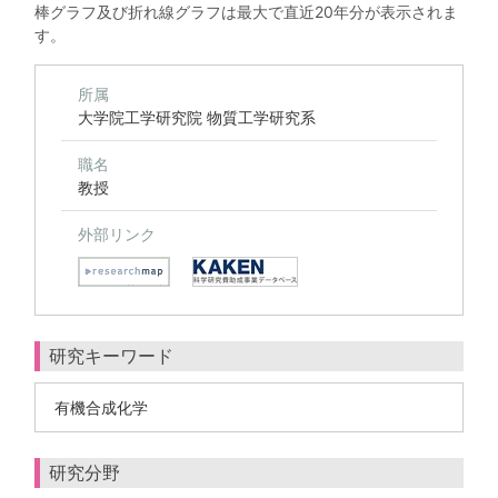
棒グラフ及び折れ線グラフは最大で直近20年分が表示されま
す。
所属
大学院工学研究院 物質工学研究系
職名
教授
外部リンク
研究キーワード
有機合成化学
研究分野