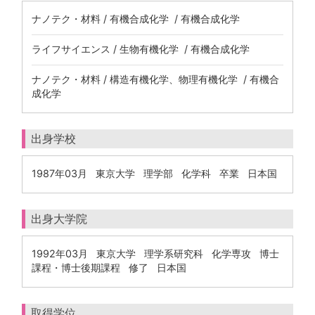
ナノテク・材料 / 有機合成化学 / 有機合成化学
ライフサイエンス / 生物有機化学 / 有機合成化学
ナノテク・材料 / 構造有機化学、物理有機化学 / 有機合
成化学
出身学校
1987年03月 東京大学 理学部 化学科 卒業 日本国
出身大学院
1992年03月 東京大学 理学系研究科 化学専攻 博士
課程・博士後期課程 修了 日本国
取得学位