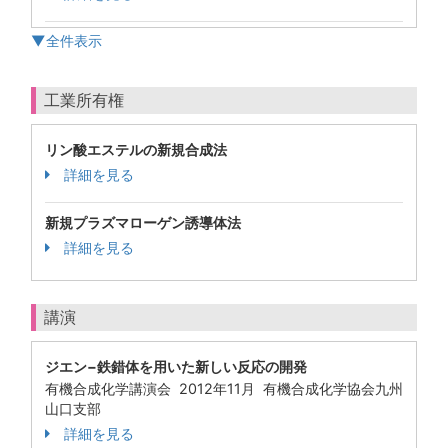
▼全件表示
工業所有権
リン酸エステルの新規合成法
詳細を見る
新規プラズマローゲン誘導体法
詳細を見る
講演
ジエン−鉄錯体を用いた新しい反応の開発
有機合成化学講演会 2012年11月 有機合成化学協会九州
山口支部
詳細を見る