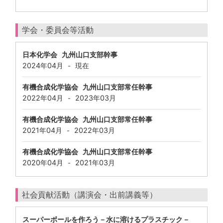
学会・委員会等活動
日本化学会 九州山口支部幹事
2024年04月
現在
-
有機合成化学協会 九州山口支部常任幹事
2022年04月
2023年03月
-
有機合成化学協会 九州山口支部常任幹事
2021年04月
2022年03月
-
有機合成化学協会 九州山口支部常任幹事
2020年04月
2021年03月
-
社会貢献活動（講演会・出前講義等）
スーパーボールを作ろう－水に溶けるプラスチック－