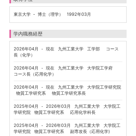
東京大学 - 博士（理学） 1992年03月
学内職務経歴
2026年04月
現在
九州工業大学 工学部 コース
-
長（化学）
2026年04月
現在
九州工業大学 大学院工学府
-
コース長（応用化学）
2026年04月
現在
九州工業大学 大学院工学研究院
-
物質工学研究系 物質工学研究系長
2025年04月
2026年03月
九州工業大学 大学院工
-
学研究院 物質工学研究系 応用化学科長
2025年04月
2026年03月
九州工業大学 大学院工
-
学研究院 物質工学研究系 副専攻長（応用化学)