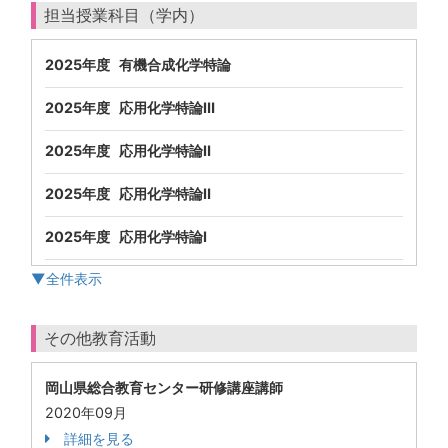
担当授業科目（学内）
2025年度 有機合成化学特論
2025年度 応用化学特論Ⅲ
2025年度 応用化学特論Ⅱ
2025年度 応用化学特論Ⅱ
2025年度 応用化学特論Ⅰ
▼全件表示
その他教育活動
岡山県総合教育センター研修講座講師
2020年09月
詳細を見る