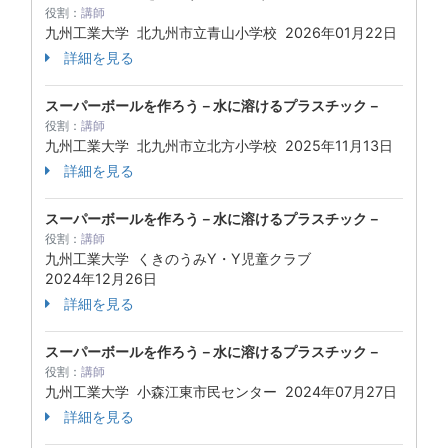
役割：
講師
九州工業大学 北九州市立青山小学校
2026年01月22日
詳細を見る
スーパーボールを作ろう－水に溶けるプラスチック－
役割：
講師
九州工業大学 北九州市立北方小学校
2025年11月13日
詳細を見る
スーパーボールを作ろう－水に溶けるプラスチック－
役割：
講師
九州工業大学 くきのうみY・Y児童クラブ
2024年12月26日
詳細を見る
スーパーボールを作ろう－水に溶けるプラスチック－
役割：
講師
九州工業大学 小森江東市民センター
2024年07月27日
詳細を見る