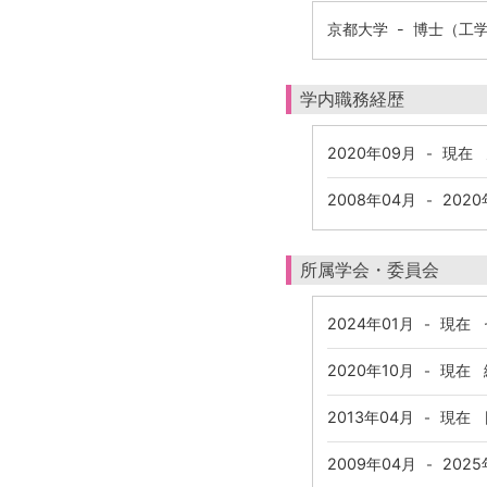
京都大学 - 博士（工学
学内職務経歴
2020年09月
現在
-
2008年04月
2020
-
所属学会・委員会
2024年01月
現在
セ
-
2020年10月
現在
-
2013年04月
現在
日
-
2009年04月
2025
-