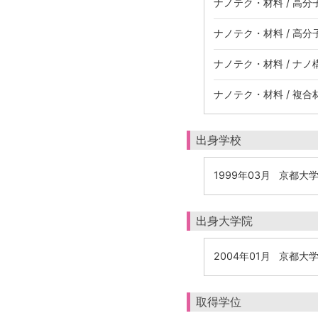
ナノテク・材料 / 高分
ナノテク・材料 / 高分
ナノテク・材料 / ナノ
ナノテク・材料 / 複
出身学校
1999年03月 京都
出身大学院
2004年01月 京都
取得学位