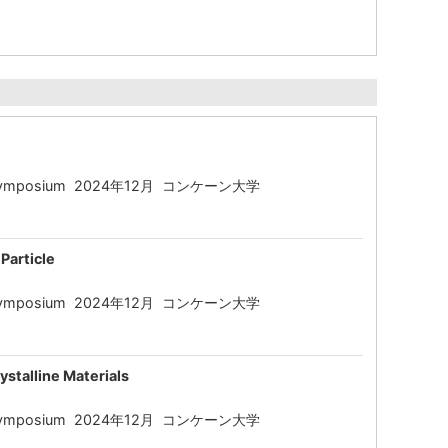
tional Symposium 2024年12月 コンケーン大学
Particle
tional Symposium 2024年12月 コンケーン大学
stalline Materials
tional Symposium 2024年12月 コンケーン大学