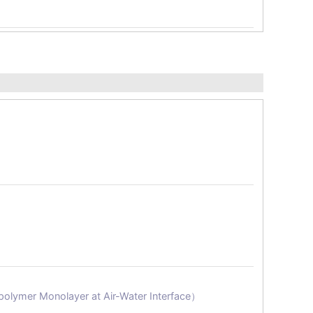
olymer Monolayer at Air-Water Interface）