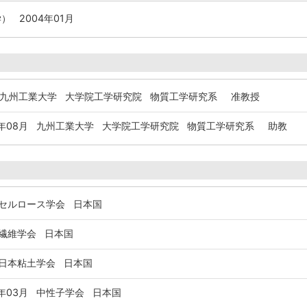
） 2004年01月
九州工業大学 大学院工学研究院 物質工学研究系 准教授
年08月
九州工業大学 大学院工学研究院 物質工学研究系 助教
ルロース学会 日本国
繊維学会 日本国
本粘土学会 日本国
年03月
中性子学会 日本国