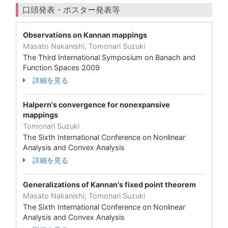
口頭発表・ポスター発表等
Observations on Kannan mappings
Masato Nakanishi, Tomonari Suzuki
The Third International Symposium on Banach and
Function Spaces 2009
詳細を見る
Halpern's convergence for nonexpansive
mappings
Tomonari Suzuki
The Sixth International Conference on Nonlinear
Analysis and Convex Analysis
詳細を見る
Generalizations of Kannan's fixed point theorem
Masato Nakanishi, Tomonari Suzuki
The Sixth International Conference on Nonlinear
Analysis and Convex Analysis