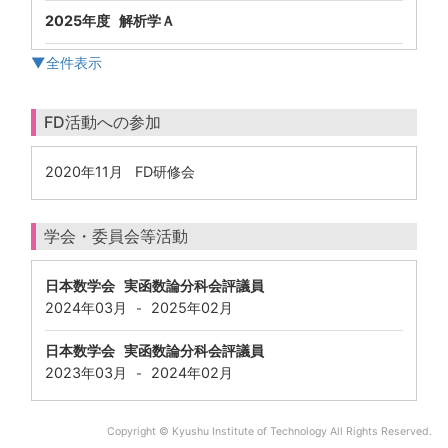
2025年度 解析学Ａ
▼全件表示
FD活動への参加
2020年11月 FD研修会
学会・委員会等活動
日本数学会 実函数論分科会評議員
2024年03月
2025年02月
-
日本数学会 実函数論分科会評議員
2023年03月
2024年02月
-
Copyright © Kyushu Institute of Technology All Rights Reserved.