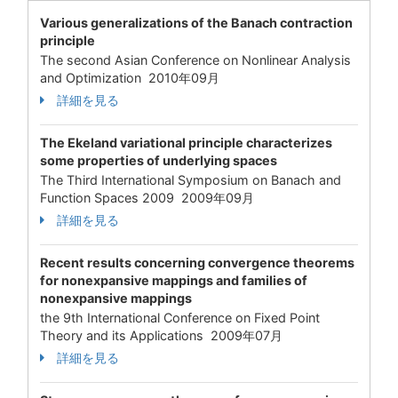
Various generalizations of the Banach contraction
principle
The second Asian Conference on Nonlinear Analysis
and Optimization 2010年09月
詳細を見る
The Ekeland variational principle characterizes
some properties of underlying spaces
The Third International Symposium on Banach and
Function Spaces 2009 2009年09月
詳細を見る
Recent results concerning convergence theorems
for nonexpansive mappings and families of
nonexpansive mappings
the 9th International Conference on Fixed Point
Theory and its Applications 2009年07月
詳細を見る