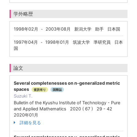
学外略歴
1998年02月
2003年08月
新潟大学 助手 日本国
-
1997年04月
1998年01月
筑波大学 準研究員 日本
-
国
論文
Several completenesses on n-generalized metric
spaces
査読有り
国際誌
Suzuki T.
Bulletin of the Kyushu Institute of Technology - Pure
and Applied Mathematics 2020 ( 67 ) 29 - 42
2020年01月
詳細を見る