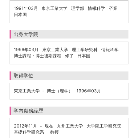
1991年03月 東京工業大学 理学部 情報科学 卒業
日本国
出身大学院
1996年03月 東京工業大学 理工学研究科 情報科学
博士課程・博士後期課程 修了 日本国
取得学位
東京工業大学 - 博士（理学） 1996年03月
学内職務経歴
2012年11月
現在
九州工業大学 大学院工学研究院
-
基礎科学研究系 教授