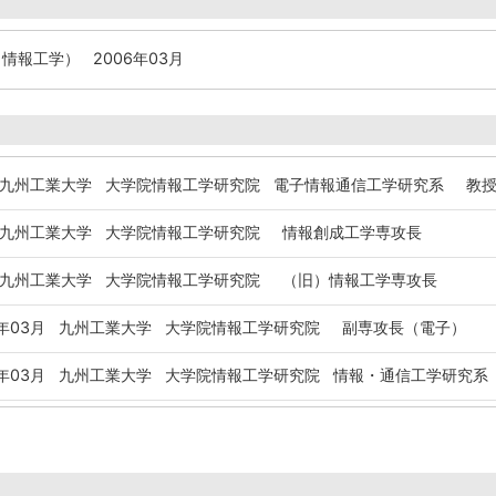
情報工学） 2006年03月
九州工業大学 大学院情報工学研究院 電子情報通信工学研究系 教
九州工業大学 大学院情報工学研究院 情報創成工学専攻長
九州工業大学 大学院情報工学研究院 （旧）情報工学専攻長
年03月
九州工業大学 大学院情報工学研究院 副専攻長（電子）
年03月
九州工業大学 大学院情報工学研究院 情報・通信工学研究系