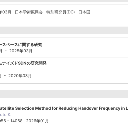
年03月
日本学術振興会 特別研究員(DC) 日本国
ースペースに関する研究
 - 2025年03月
モナイズドSDNの研究開発
 - 2020年03月
atellite Selection Method for Reducing Handover Frequency in 
oto K.
056 - 14068 2026年01月