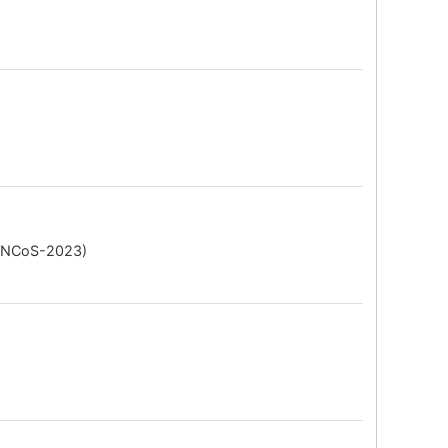
 (INCoS-2023)