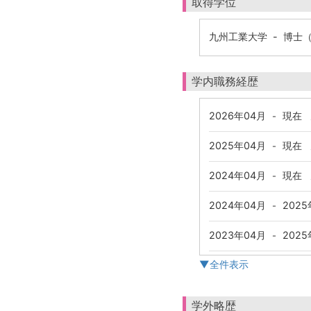
取得学位
九州工業大学 - 博士（
学内職務経歴
2026年04月
現在
-
2025年04月
現在
-
2024年04月
現在
-
2024年04月
2025
-
2023年04月
2025
-
▼全件表示
学外略歴