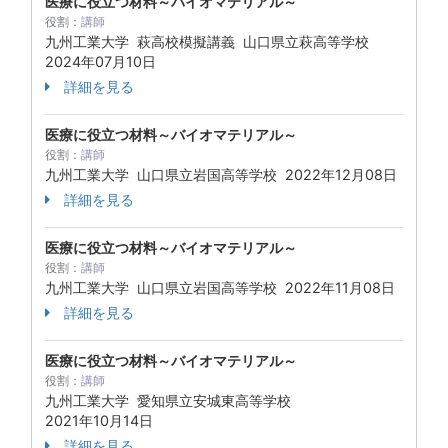
医療に役立つ材料～バイオマテリアル～
役割：
講師
九州工業大学 萩高校模擬講義 山口県立萩高等学校
2024年07月10日
詳細を見る
医療に役立つ材料～バイオマテリアル～
役割：
講師
九州工業大学 山口県立岩国高等学校
2022年12月08日
詳細を見る
医療に役立つ材料～バイオマテリアル～
役割：
講師
九州工業大学 山口県立岩国高等学校
2022年11月08日
詳細を見る
医療に役立つ材料～バイオマテリアル～
役割：
講師
九州工業大学 愛知県立安城東高等学校
2021年10月14日
詳細を見る