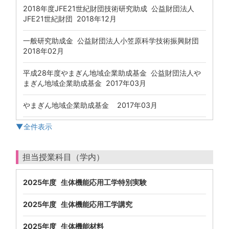
2018年度JFE21世紀財団技術研究助成 公益財団法人
JFE21世紀財団 2018年12月
一般研究助成金 公益財団法人小笠原科学技術振興財団
2018年02月
平成28年度やまぎん地域企業助成基金 公益財団法人や
まぎん地域企業助成基金 2017年03月
やまぎん地域企業助成基金 2017年03月
▼全件表示
担当授業科目（学内）
2025年度 生体機能応用工学特別実験
2025年度 生体機能応用工学講究
2025年度 生体機能材料