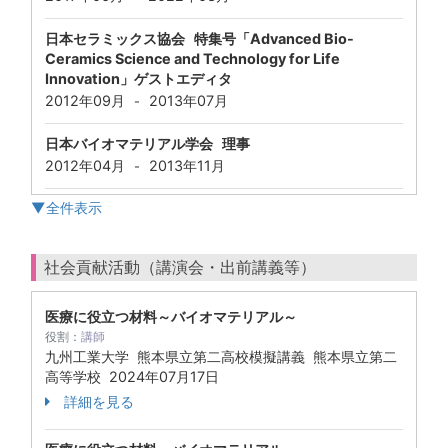
日本セラミックス協会 特集号「Advanced Bio-
Ceramics Science and Technology for Life
Innovation」ゲストエディタ
2012年09月
2013年07月
-
日本バイオマテリアル学会 理事
2012年04月
2013年11月
-
▼全件表示
社会貢献活動（講演会・出前講義等）
医療に役立つ材料～バイオマテリアル～
役割：
講師
九州工業大学 熊本県立第二高校模擬講義 熊本県立第二
高等学校
2024年07月17日
詳細を見る