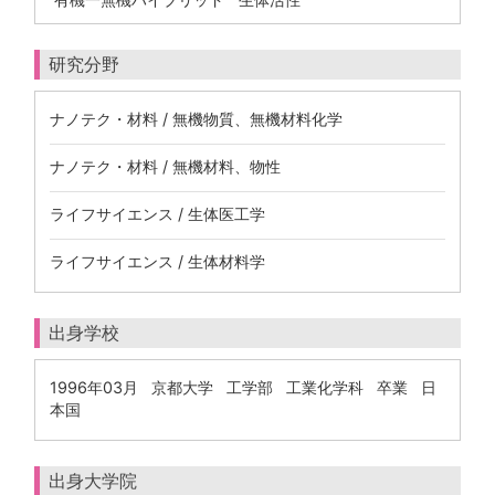
研究分野
ナノテク・材料 / 無機物質、無機材料化学
ナノテク・材料 / 無機材料、物性
ライフサイエンス / 生体医工学
ライフサイエンス / 生体材料学
出身学校
1996年03月 京都大学 工学部 工業化学科 卒業 日
本国
出身大学院