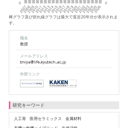
棒グラフ及び折れ線グラフは最大で直近20年分が表示されま
す。
職名
教授
メールアドレス
外部リンク
研究キーワード
人工骨
医用セラミックス
金属材料
有機一無機ハイブリッド
生体活性