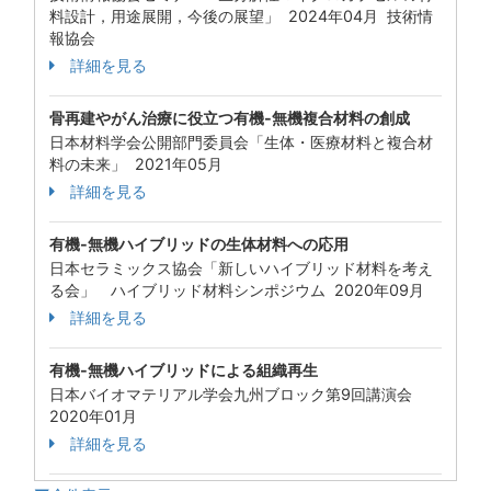
料設計，用途展開，今後の展望」 2024年04月 技術情
報協会
詳細を見る
骨再建やがん治療に役立つ有機-無機複合材料の創成
日本材料学会公開部門委員会「生体・医療材料と複合材
料の未来」 2021年05月
詳細を見る
有機-無機ハイブリッドの生体材料への応用
日本セラミックス協会「新しいハイブリッド材料を考え
る会」 ハイブリッド材料シンポジウム 2020年09月
詳細を見る
有機-無機ハイブリッドによる組織再生
日本バイオマテリアル学会九州ブロック第9回講演会
2020年01月
詳細を見る