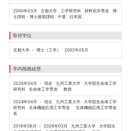
2000年03月 京都大学 工学研究科 材料化学専攻 博
士課程・博士後期課程 中退 日本国
取得学位
京都大学 - 博士（工学） 2002年05月
学内職務経歴
2026年04月
現在
九州工業大学 大学院生命体工学
-
研究科 生命体工学専攻 教授
2024年04月
現在
九州工業大学 大学院生命体工学
-
研究科 生体機能応用工学専攻 生体機能応用工学専攻
長
2016年08月
2026年03月
九州工業大学 大学院生
-