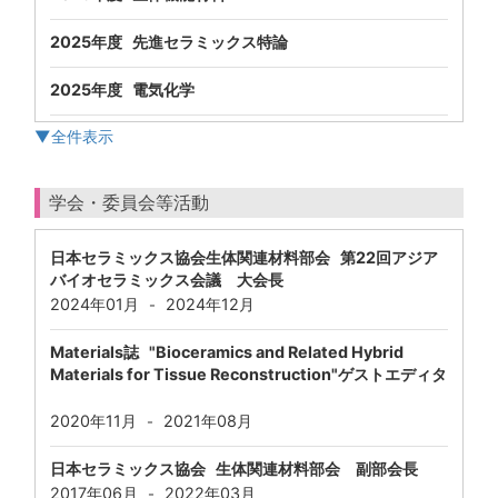
2025年度 先進セラミックス特論
2025年度 電気化学
▼全件表示
学会・委員会等活動
日本セラミックス協会生体関連材料部会 第22回アジア
バイオセラミックス会議 大会長
2024年01月
2024年12月
-
Materials誌 "Bioceramics and Related Hybrid
Materials for Tissue Reconstruction"ゲストエディタ
2020年11月
2021年08月
-
日本セラミックス協会 生体関連材料部会 副部会長
2017年06月
2022年03月
-