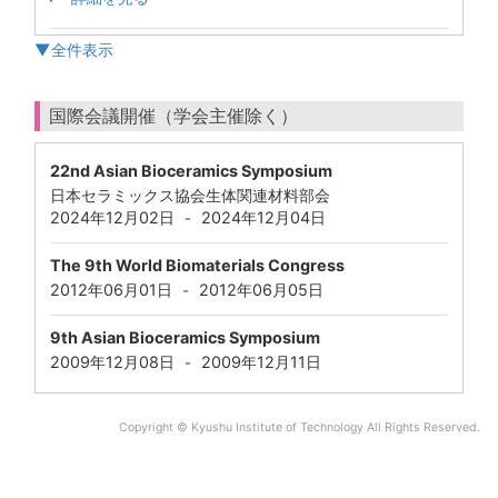
▼全件表示
国際会議開催（学会主催除く）
22nd Asian Bioceramics Symposium
日本セラミックス協会生体関連材料部会
2024年12月02日
2024年12月04日
-
The 9th World Biomaterials Congress
2012年06月01日
2012年06月05日
-
9th Asian Bioceramics Symposium
2009年12月08日
2009年12月11日
-
Copyright © Kyushu Institute of Technology All Rights Reserved.