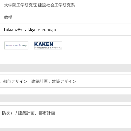
大学院工学研究院 建設社会工学研究系
教授
，都市デザイン
建築計画，建築デザイン
防災） / 建築計画、都市計画