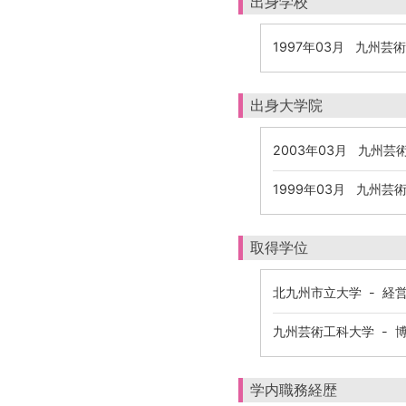
出身学校
1997年03月 九州
出身大学院
2003年03月 九州
1999年03月 九州
取得学位
北九州市立大学 - 経営
九州芸術工科大学 - 博
学内職務経歴