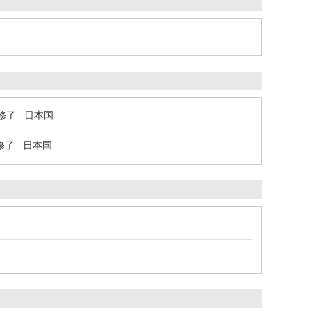
修了 日本国
修了 日本国