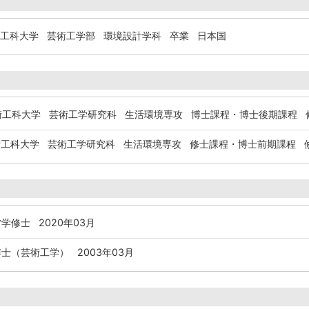
芸術工科大学 芸術工学部 環境設計学科 卒業 日本国
芸術工科大学 芸術工学研究科 生活環境専攻 博士課程・博士後期課程 
芸術工科大学 芸術工学研究科 生活環境専攻 修士課程・博士前期課程 
学修士 2020年03月
士（芸術工学） 2003年03月