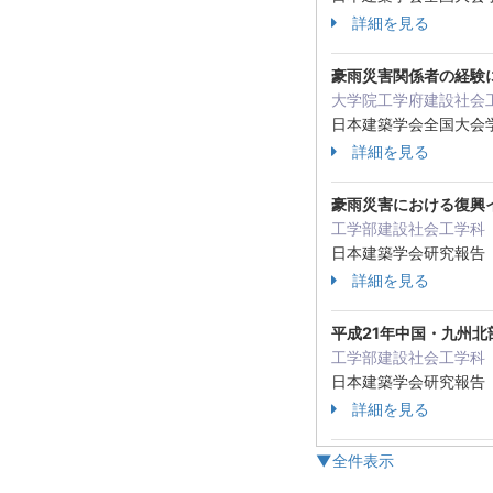
詳細を見る
豪雨災害関係者の経験
大学院工学府建設社会
日本建築学会全国大会
詳細を見る
豪雨災害における復興
工学部建設社会工学科
日本建築学会研究報告
詳細を見る
平成21年中国・九州
工学部建設社会工学科
日本建築学会研究報告
詳細を見る
▼全件表示