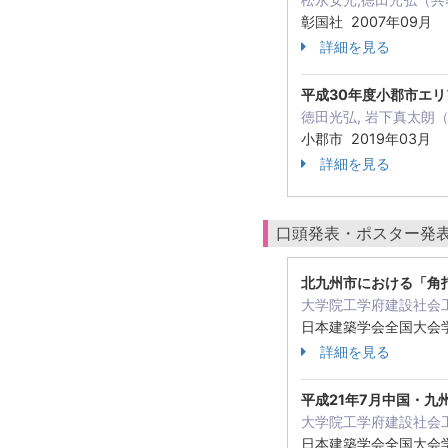
彰国社 2007年09月
（
詳細を見る
平成30年度小郡市エ
徳田光弘, 岩下真太朗
小郡市 2019年03月
詳細を見る
口頭発表・ポスター発
北九州市における「角
大学院工学府建設社会
日本建築学会全国大会
詳細を見る
平成21年7月中国・
大学院工学府建設社会
日本建築学会全国大会