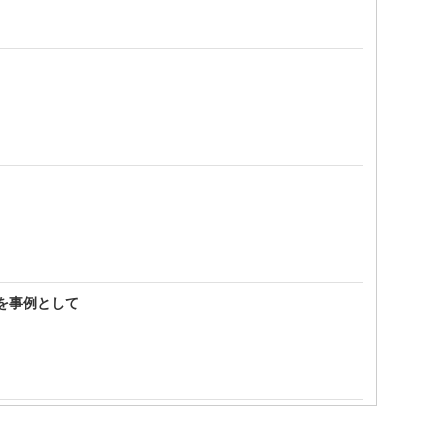
を事例として