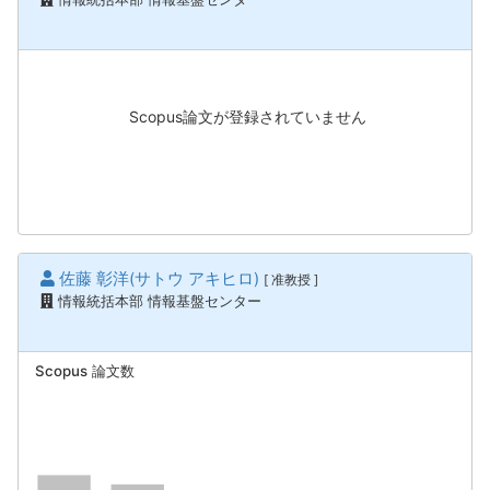
Scopus論文が登録されていません
佐藤 彰洋(サトウ アキヒロ)
[ 准教授 ]
情報統括本部 情報基盤センター
Scopus 論文数