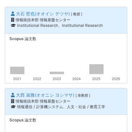
大石 哲也(オオイシ テツヤ)
[ 教授 ]
情報統括本部 情報基盤センター
Institutional Research、Institutional Research
Scopus 論文数
大西 淑雅(オオニシ ヨシマサ)
[ 准教授 ]
情報統括本部 情報基盤センター
情報通信 / 計算機システム、人文・社会 / 教育工学
Scopus 論文数