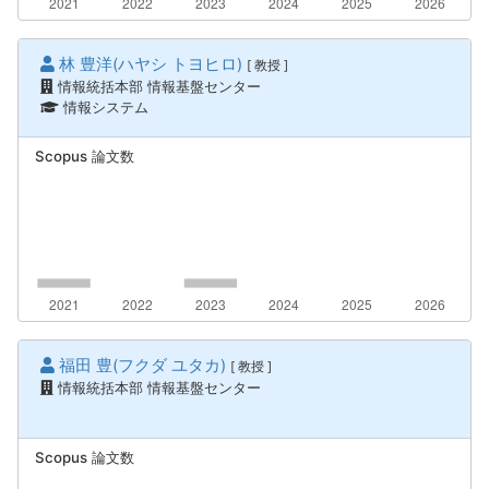
林 豊洋(ハヤシ トヨヒロ)
[ 教授 ]
情報統括本部 情報基盤センター
情報システム
Scopus 論文数
福田 豊(フクダ ユタカ)
[ 教授 ]
情報統括本部 情報基盤センター
Scopus 論文数