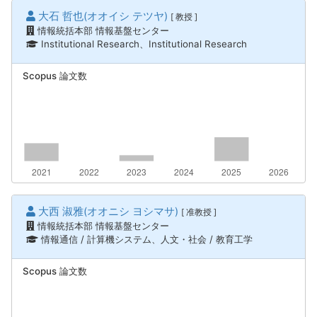
大石 哲也(オオイシ テツヤ)
[ 教授 ]
情報統括本部 情報基盤センター
Institutional Research、Institutional Research
Scopus 論文数
大西 淑雅(オオニシ ヨシマサ)
[ 准教授 ]
情報統括本部 情報基盤センター
情報通信 / 計算機システム、人文・社会 / 教育工学
Scopus 論文数