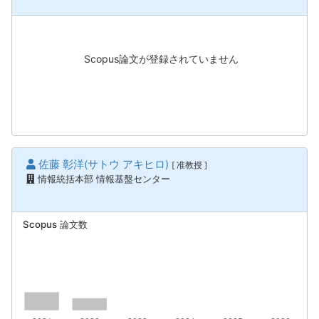
Scopus論文が登録されていません
佐藤 彰洋(サトウ アキヒロ)
[ 准教授 ]
情報統括本部 情報基盤センター
Scopus 論文数