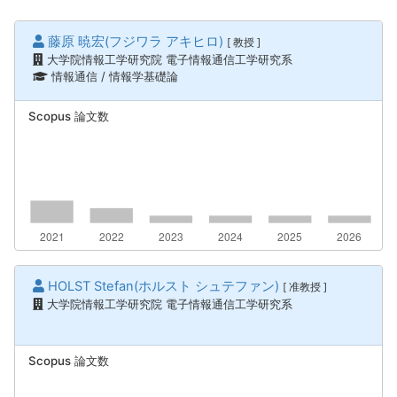
藤原 暁宏(フジワラ アキヒロ)
[ 教授 ]
大学院情報工学研究院 電子情報通信工学研究系
情報通信 / 情報学基礎論
Scopus 論文数
HOLST Stefan(ホルスト シュテファン)
[ 准教授 ]
大学院情報工学研究院 電子情報通信工学研究系
Scopus 論文数