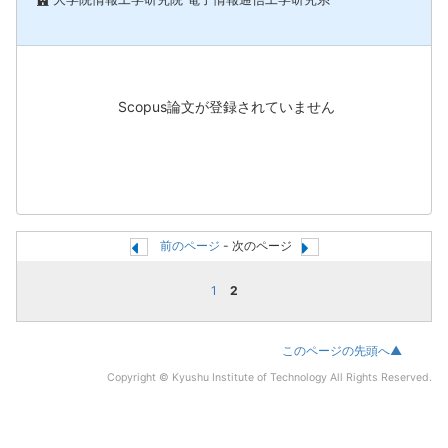
Scopus論文が登録されていません
前のページ
- 次のページ
1
2
このページの先頭へ▲
Copyright © Kyushu Institute of Technology All Rights Reserved.