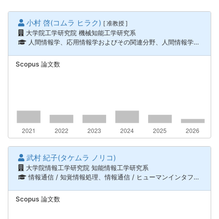
小村 啓(コムラ ヒラク)
[ 准教授 ]
大学院工学研究院 機械知能工学研究系
人間情報学、応用情報学およびその関連分野、人間情報学、応用情報学およびその関連分野
Scopus 論文数
武村 紀子(タケムラ ノリコ)
大学院情報工学研究院 知能情報工学研究系
情報通信 / 知覚情報処理、情報通信 / ヒューマンインタフェース、インタラクション
Scopus 論文数