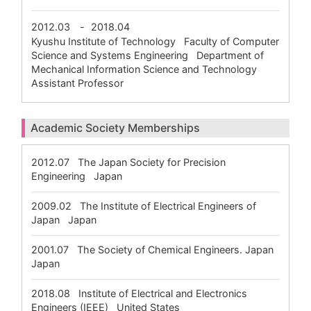
2012.03
-
2018.04
Kyushu Institute of Technology Faculty of Computer
Science and Systems Engineering Department of
Mechanical Information Science and Technology
Assistant Professor
Academic Society Memberships
2012.07
The Japan Society for Precision
Engineering Japan
2009.02
The Institute of Electrical Engineers of
Japan Japan
2001.07
The Society of Chemical Engineers. Japan
Japan
2018.08
Institute of Electrical and Electronics
Engineers (IEEE) United States