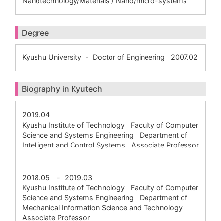
Nanotechnology/Materials / Nano/micro-systems
Degree
Kyushu University - Doctor of Engineering 2007.02
Biography in Kyutech
2019.04
Kyushu Institute of Technology Faculty of Computer
Science and Systems Engineering Department of
Intelligent and Control Systems Associate Professor
2018.05
-
2019.03
Kyushu Institute of Technology Faculty of Computer
Science and Systems Engineering Department of
Mechanical Information Science and Technology
Associate Professor