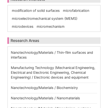
modification of solid surfaces
microfabrication
microelectromechanical system (MEMS)
microdevices
micromechanism
Research Areas
Nanotechnology/Materials / Thin-film surfaces and
interfaces
Manufacturing Technology (Mechanical Engineering,
Electrical and Electronic Engineering, Chemical
Engineering) / Electronic devices and equipment
Nanotechnology/Materials / Biochemistry
Nanotechnology/Materials / Nanomaterials