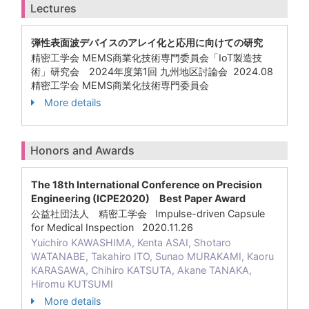
Lectures
弾性表面波デバイスのアレイ化と応用に向けての研究
精密工学会 MEMS商業化技術専門委員会「IoT製造技
術」研究会 2024年度第1回 九州地区討論会 2024.08
精密工学会 MEMS商業化技術専門委員会
More details
Honors and Awards
The 18th International Conference on Precision
Engineering (ICPE2020) Best Paper Award
公益社団法人 精密工学会 Impulse-driven Capsule
for Medical Inspection 2020.11.26
Yuichiro KAWASHIMA, Kenta ASAI, Shotaro
WATANABE, Takahiro ITO, Sunao MURAKAMI, Kaoru
KARASAWA, Chihiro KATSUTA, Akane TANAKA,
Hiromu KUTSUMI
More details