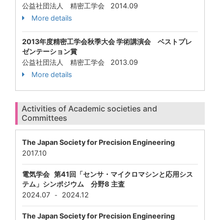
公益社団法人 精密工学会 2014.09
More details
2013年度精密工学会秋季大会 学術講演会 ベストプレ
ゼンテーション賞
公益社団法人 精密工学会 2013.09
More details
Activities of Academic societies and
Committees
The Japan Society for Precision Engineering
2017.10
電気学会 第41回「センサ・マイクロマシンと応用シス
テム」シンポジウム 分野8 主査
2024.07
2024.12
-
The Japan Society for Precision Engineering