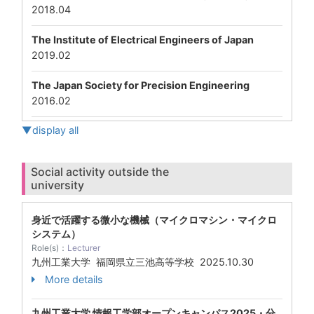
2018.04
The Institute of Electrical Engineers of Japan
2019.02
The Japan Society for Precision Engineering
2016.02
▼display all
Social activity outside the
university
身近で活躍する微小な機械（マイクロマシン・マイクロ
システム）
Role(s)：
Lecturer
九州工業大学 福岡県立三池高等学校
2025.10.30
More details
九州工業大学 情報工学部オープンキャンパス2025・分