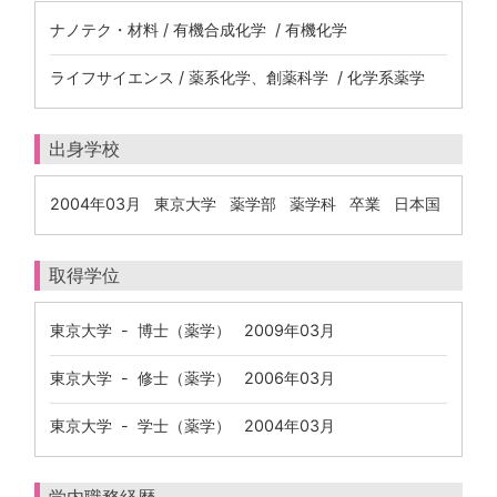
ナノテク・材料 / 有機合成化学 / 有機化学
ライフサイエンス / 薬系化学、創薬科学 / 化学系薬学
出身学校
2004年03月 東京大学 薬学部 薬学科 卒業 日本国
取得学位
東京大学 - 博士（薬学） 2009年03月
東京大学 - 修士（薬学） 2006年03月
東京大学 - 学士（薬学） 2004年03月