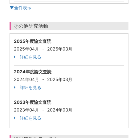
▼全件表示
その他研究活動
2025年度論文査読
2025年04月
-
2026年03月
詳細を見る
2024年度論文査読
2024年04月
-
2025年03月
詳細を見る
2023年度論文査読
2023年04月
-
2024年03月
詳細を見る