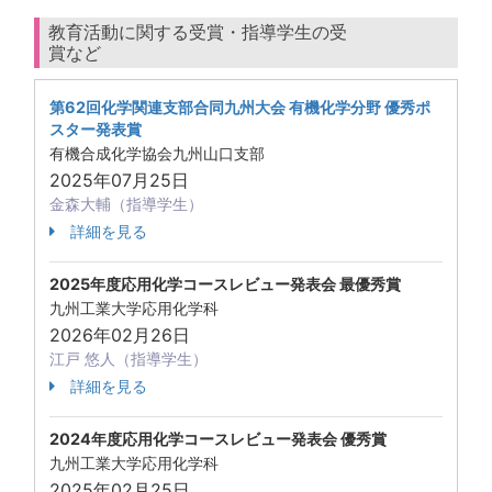
教育活動に関する受賞・指導学生の受
賞など
第62回化学関連支部合同九州大会 有機化学分野 優秀ポ
スター発表賞
有機合成化学協会九州山口支部
2025年07月25日
金森大輔（指導学生）
詳細を見る
2025年度応用化学コースレビュー発表会 最優秀賞
九州工業大学応用化学科
2026年02月26日
江戸 悠人（指導学生）
詳細を見る
2024年度応用化学コースレビュー発表会 優秀賞
九州工業大学応用化学科
2025年02月25日