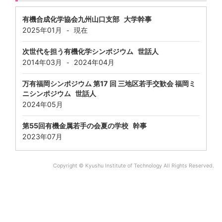
有機合成化学協会九州山口支部 大学幹事
2025年01月
現在
-
次世代を担う有機化学シンポジウム 世話人
2014年03月
2024年04月
-
万有福岡シンポジウム 第17 回 三地区若手交歓会 福岡ミ
ニシンポジウム 世話人
2024年05月
第55回有機金属若手の会夏の学校 幹事
2023年07月
Copyright © Kyushu Institute of Technology All Rights Reserved.