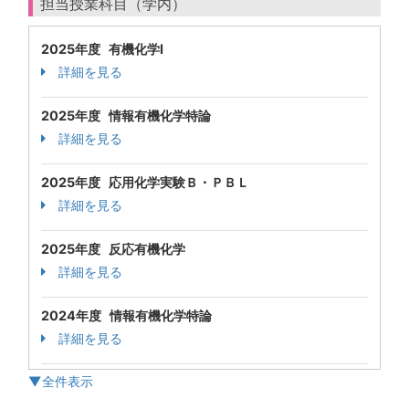
担当授業科目（学内）
2025年度 有機化学Ⅰ
詳細を見る
2025年度 情報有機化学特論
詳細を見る
2025年度 応用化学実験Ｂ・ＰＢＬ
詳細を見る
2025年度 反応有機化学
詳細を見る
2024年度 情報有機化学特論
詳細を見る
▼全件表示