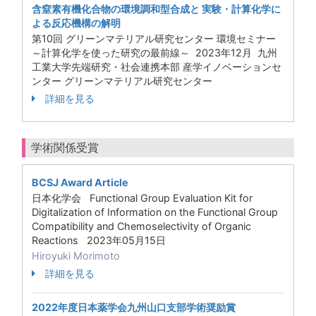
含窒素有機化合物の環境調和型合成と 実験・計算化学に
よる反応機構の解明
第10回 グリーンマテリアル研究センター 環境セミナー
～計算化学を使った研究の最前線～ 2023年12月 九州
工業大学先端研究・社会連携本部 産学イノベーションセ
ンター グリーンマテリアル研究センター
詳細を見る
学術関係受賞
BCSJ Award Article
日本化学会 Functional Group Evaluation Kit for
Digitalization of Information on the Functional Group
Compatibility and Chemoselectivity of Organic
Reactions 2023年05月15日
Hiroyuki Morimoto
詳細を見る
2022年度日本薬学会九州山口支部学術奨励賞