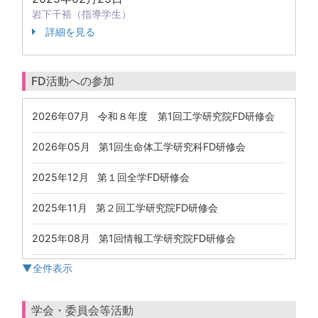
岩下千裕（指導学生）
詳細を見る
FD活動への参加
2026年07月 令和８年度 第1回工学研究院FD研修会
2026年05月 第1回生命体工学研究科FD研修会
2025年12月 第１回全学FD研修会
2025年11月 第２回工学研究院FD研修会
2025年08月 第1回情報工学研究院FD研修会
▼全件表示
学会・委員会等活動