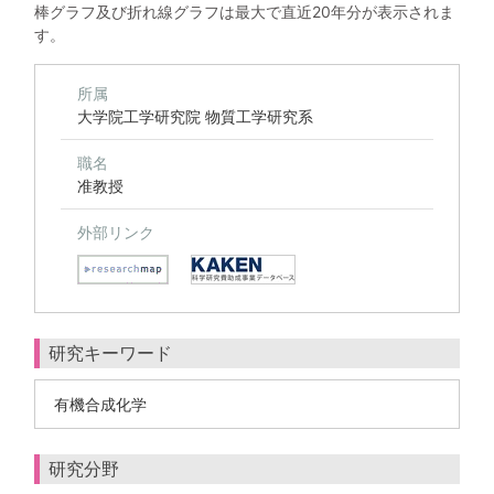
棒グラフ及び折れ線グラフは最大で直近20年分が表示されま
す。
所属
大学院工学研究院 物質工学研究系
職名
准教授
外部リンク
研究キーワード
有機合成化学
研究分野