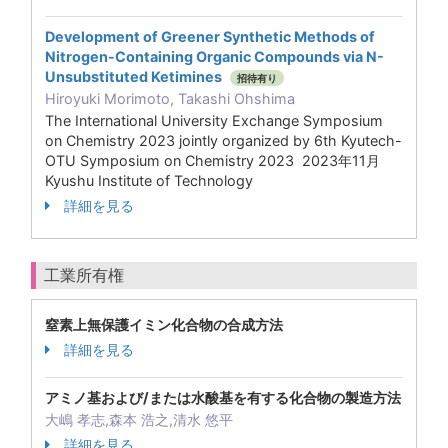
Development of Greener Synthetic Methods of
Nitrogen-Containing Organic Compounds via N-
Unsubstituted Ketimines
招待有り
Hiroyuki Morimoto, Takashi Ohshima
The International University Exchange Symposium
on Chemistry 2023 jointly organized by 6th Kyutech-
OTU Symposium on Chemistry 2023 2023年11月
Kyushu Institute of Technology
詳細を見る
工業所有権
窒素上無保護イミン化合物の合成方法
詳細を見る
アミノ基および/または水酸基を有する化合物の製造方法
大嶋 孝志,森本 浩之,清水 悠平
詳細を見る