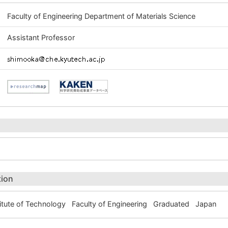
Faculty of Engineering Department of Materials Science
Assistant Professor
tion
itute of Technology Faculty of Engineering Graduated Japan