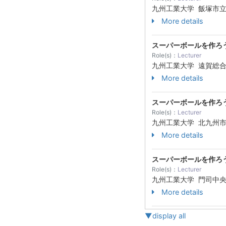
九州工業大学 飯塚市
More details
スーパーボールを作ろ
Role(s)：
Lecturer
九州工業大学 遠賀総
More details
スーパーボールを作ろ
Role(s)：
Lecturer
九州工業大学 北九州
More details
スーパーボールを作ろ
Role(s)：
Lecturer
九州工業大学 門司中
More details
▼display all