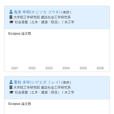
鬼束 幸樹(オニツカ コウキ)
[ 教授 ]
大学院工学研究院 建設社会工学研究系
社会基盤（土木・建築・防災） / 水工学
Scopus 論文数
重枝 未玲(シゲエダ ミレイ)
[ 教授 ]
大学院工学研究院 建設社会工学研究系
社会基盤（土木・建築・防災） / 水工学
Scopus 論文数