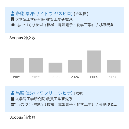
齋藤 泰洋(サイトウ ヤスヒロ)
[ 准教授 ]
大学院工学研究院 物質工学研究系
ものづくり技術（機械・電気電子・化学工学） / 移動現象、単位操作
Scopus 論文数
馬渡 佳秀(マワタリ ヨシヒデ)
[ 助教 ]
大学院工学研究院 物質工学研究系
ものづくり技術（機械・電気電子・化学工学） / 移動現象、単位操作
Scopus 論文数