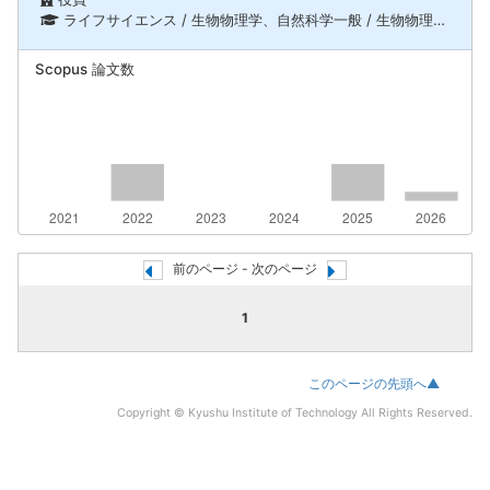
ライフサイエンス / 生物物理学、自然科学一般 / 生物物理、化学物理、ソフトマターの物理、ライフサイエンス / 構造生物化学
Scopus 論文数
前のページ - 次のページ
1
このページの先頭へ▲
Copyright © Kyushu Institute of Technology All Rights Reserved.