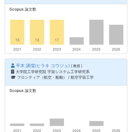
Scopus 論文数
平木 講儒(ヒラキ コウジュ)
[ 教授 ]
大学院工学研究院 宇宙システム工学研究系
フロンティア（航空・船舶） / 航空宇宙工学
Scopus 論文数