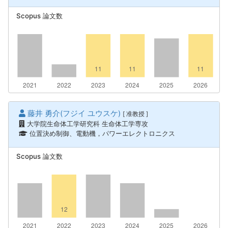
Scopus 論文数
藤井 勇介(フジイ ユウスケ)
[ 准教授 ]
大学院生命体工学研究科 生命体工学専攻
位置決め制御、電動機，パワーエレクトロニクス
Scopus 論文数